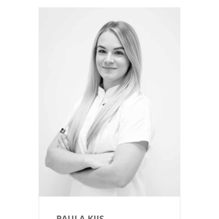
PAULA KIIS