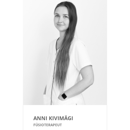
ANNI KIVIMÄGI
FÜSIOTERAPEUT