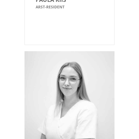
ARST-RESIDENT