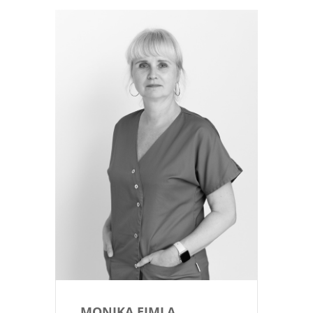
MONIKA EIMLA