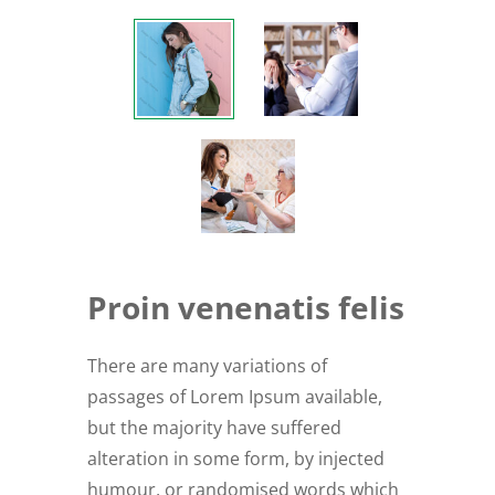
Proin venenatis felis
There are many variations of
passages of Lorem Ipsum available,
but the majority have suffered
alteration in some form, by injected
humour, or randomised words which